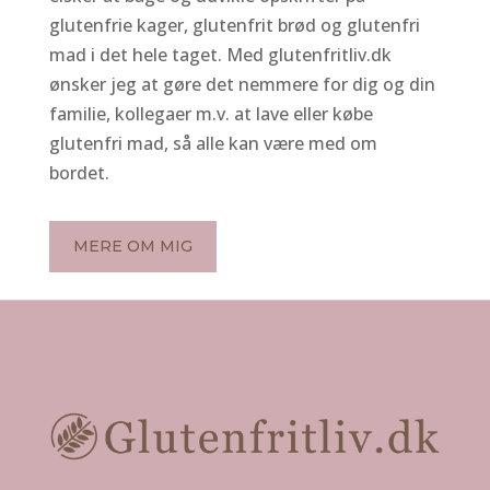
glutenfrie kager, glutenfrit brød og glutenfri
mad i det hele taget. Med glutenfritliv.dk
ønsker jeg at gøre det nemmere for dig og din
familie, kollegaer m.v. at lave eller købe
glutenfri mad, så alle kan være med om
bordet.
MERE OM MIG