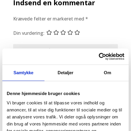
Indsend en kommentar
Krævede felter er markeret med *
Din vurdering:
Samtykke
Detaljer
Om
Denne hjemmeside bruger cookies
Vi bruger cookies til at tilpasse vores indhold og
annoncer, til at vise dig funktioner til sociale medier og til
at analysere vores trafik. Vi deler også oplysninger om
din brug af vores hjemmeside med vores partnere inden
for sociale medier, annonceringspartnere og