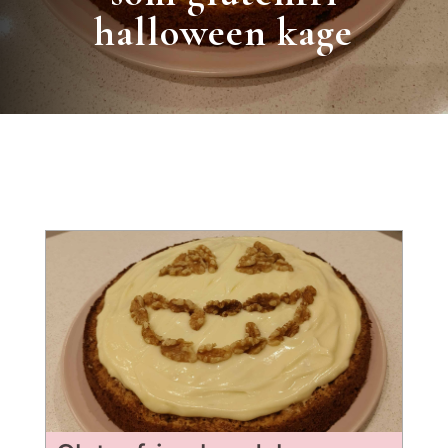
halloween kage