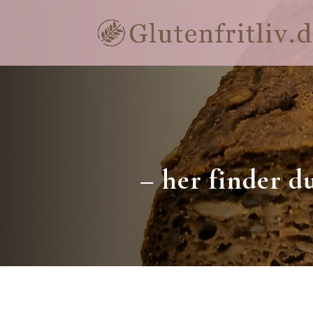
– her finder d