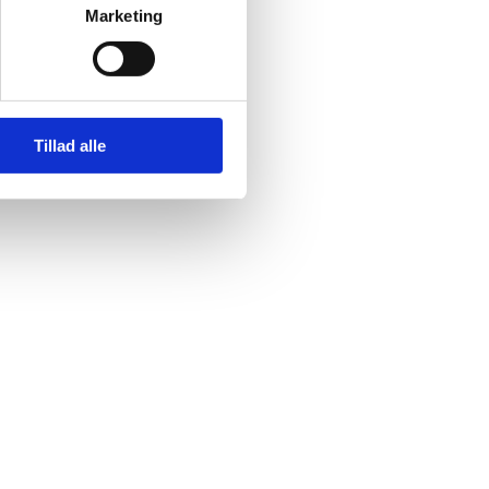
Marketing
Tillad alle