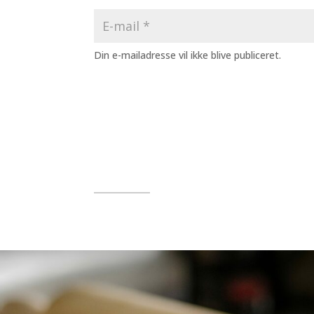
Din e-mailadresse vil ikke blive publiceret.