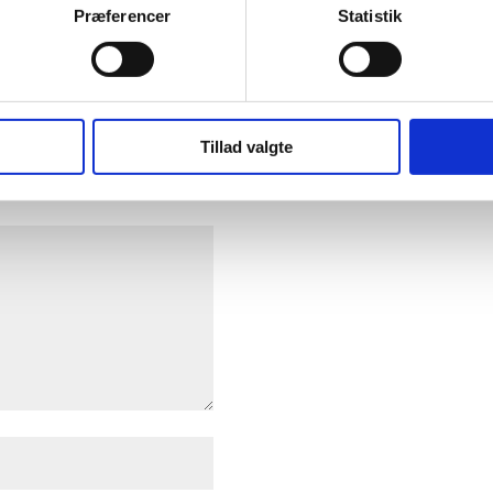
Præferencer
Statistik
Tillad valgte