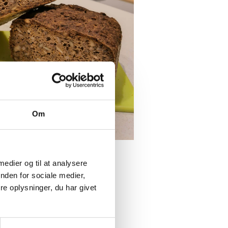
Om
 medier og til at analysere
nden for sociale medier,
e oplysninger, du har givet